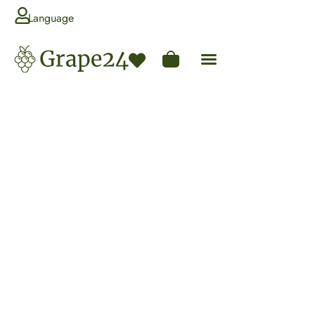
Language